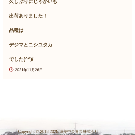
久しぶりにじゃがいも
出荷ありました！
品種は
デジマとニシユタカ
でした(^^)/
2021年11月26日
Copyright © 2018-2025.渥美中央青果株式会社.