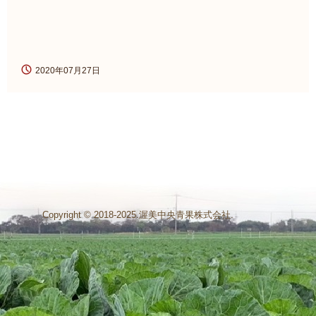
2020年07月27日
Copyright © 2018-2025.渥美中央青果株式会社.