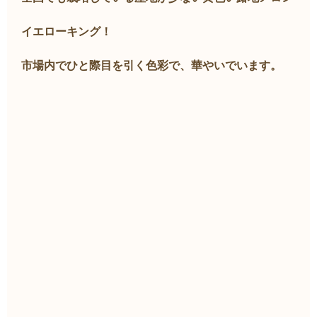
イエローキング！
市場内でひと際目を引く色彩で、華やいでいます。